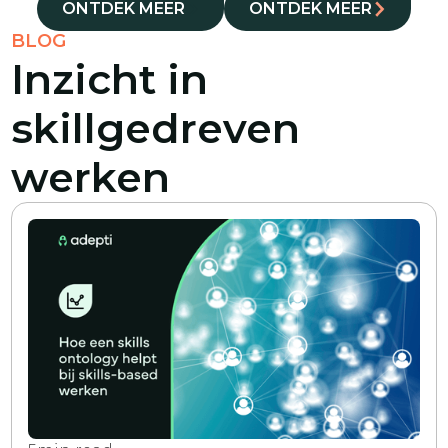
ONTDEK MEER
ONTDEK MEER
BLOG
Inzicht in
skillgedreven
werken