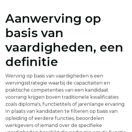
Aanwerving op
basis van
vaardigheden, een
definitie
Werving op basis van vaardigheden is een
wervingsstrategie waarbij de capaciteiten en
praktische competenties van een kandidaat
voorrang krijgen boven traditionele kwalificaties
zoals diploma's, functietitels of jarenlange ervaring.
In plaats van kandidaten te filteren op basis van
opleiding of eerdere functies, beoordelen
werkgevers of iemand over de specifieke