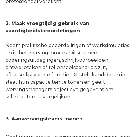
professioneel verplicht.
2. Maak vroegtijdig gebruik van
vaardigheidsbeoordelingen
Neem praktische beoordelingen of werksimulaties
op in het wervingsproces. Dit kunnen
coderingsuitdagingen, schrijfvoorbeelden,
ontwerptaken of rollenspelscenario's zijn,
afhankelijk van de functie. Dit stelt kandidaten in
staat hun capaciteiten te tonen en geeft
wervingsmanagers objectieve gegevens om
sollicitanten te vergelijken.
3. Aanwervingsteams trainen