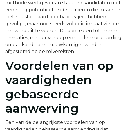
methode werkgevers in staat om kandidaten met
een hoog potentieel te identificeren die misschien
niet het standaard loopbaantraject hebben
gevolgd, maar nog steeds volledig in staat zijn om
het werk uit te voeren. Dit kan leiden tot betere
prestaties, minder verloop en snellere onboarding,
omdat kandidaten nauwkeuriger worden
afgestemd op de rolvereisten.
Voordelen van op
vaardigheden
gebaseerde
aanwerving
Een van de belangrijkste voordelen van op
vaardigheden gebaseerde aanwerving is dat