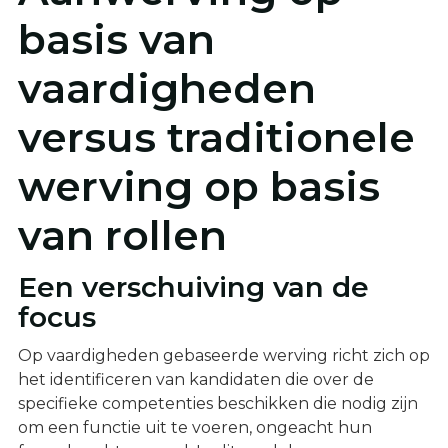
basis van
vaardigheden
versus traditionele
werving op basis
van rollen
Een verschuiving van de
focus
Op vaardigheden gebaseerde werving richt zich op
het identificeren van kandidaten die over de
specifieke competenties beschikken die nodig zijn
om een functie uit te voeren, ongeacht hun