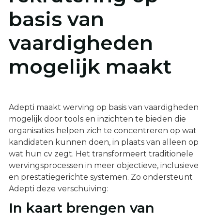
basis van
vaardigheden
mogelijk maakt
Adepti maakt werving op basis van vaardigheden
mogelijk door tools en inzichten te bieden die
organisaties helpen zich te concentreren op wat
kandidaten kunnen doen, in plaats van alleen op
wat hun cv zegt. Het transformeert traditionele
wervingsprocessen in meer objectieve, inclusieve
en prestatiegerichte systemen. Zo ondersteunt
Adepti deze verschuiving:
In kaart brengen van