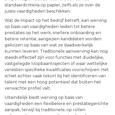
standaardcriteria op papier, zelfs als ze over de
juiste vaardigheden beschikken.
Wat de impact op het bedrijf betreft, kan werving
op basis van vaardigheden leiden tot betere
prestaties op het werk, snellere onboarding en
betere retentie, aangezien kandidaten worden
gekozen op basis van wat ze daadwerkelijk
kunnen leveren. Traditionele aanwerving kan nog
steeds effectief zijn voor functies met duidelijke,
vastgelegde loopbaantrajecten of waar wettelijke
vereisten specifieke kwalificaties voorschrijven. Het
schiet echter vaak tekort bij het identificeren van
talent met een hoog potentieel dat buiten het
verwachte profiel valt.
Uiteindelijk biedt werving op basis van
vaardigheden een flexibelere en prestatiegerichte
aanpak, terwijl bij traditionele, op rollen