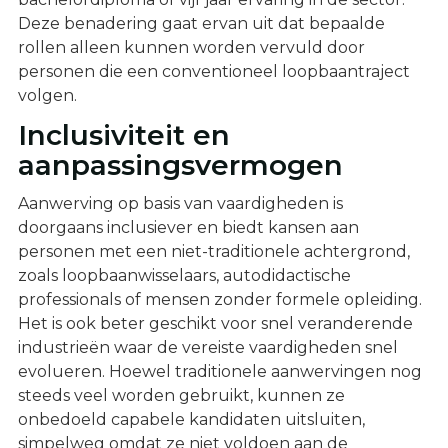
Deze benadering gaat ervan uit dat bepaalde
rollen alleen kunnen worden vervuld door
personen die een conventioneel loopbaantraject
volgen.
Inclusiviteit en
aanpassingsvermogen
Aanwerving op basis van vaardigheden is
doorgaans inclusiever en biedt kansen aan
personen met een niet-traditionele achtergrond,
zoals loopbaanwisselaars, autodidactische
professionals of mensen zonder formele opleiding.
Het is ook beter geschikt voor snel veranderende
industrieën waar de vereiste vaardigheden snel
evolueren. Hoewel traditionele aanwervingen nog
steeds veel worden gebruikt, kunnen ze
onbedoeld capabele kandidaten uitsluiten,
simpelweg omdat ze niet voldoen aan de