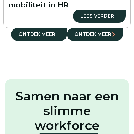
mobiliteit in HR
LEES VERDER
ONTDEK MEER
ONTDEK MEER
Samen naar een
slimme
workforce