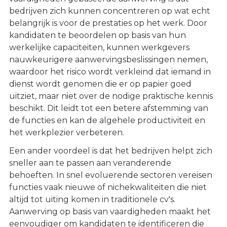
bedrijven zich kunnen concentreren op wat echt
belangrijk is voor de prestaties op het werk. Door
kandidaten te beoordelen op basis van hun
werkelijke capaciteiten, kunnen werkgevers
nauwkeurigere aanwervingsbeslissingen nemen,
waardoor het risico wordt verkleind dat iemand in
dienst wordt genomen die er op papier goed
uitziet, maar niet over de nodige praktische kennis
beschikt. Dit leidt tot een betere afstemming van
de functies en kan de algehele productiviteit en
het werkplezier verbeteren.
Een ander voordeel is dat het bedrijven helpt zich
sneller aan te passen aan veranderende
behoeften. In snel evoluerende sectoren vereisen
functies vaak nieuwe of nichekwaliteiten die niet
altijd tot uiting komen in traditionele cv's.
Aanwerving op basis van vaardigheden maakt het
eenvoudiger om kandidaten te identificeren die