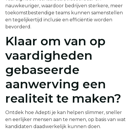
nauwkeuriger, waardoor bedrijven sterkere, meer
toekomstbestendige teams kunnen samenstellen
en tegelijkertijd inclusie en efficiëntie worden
bevorderd.
Klaar om van op
vaardigheden
gebaseerde
aanwerving een
realiteit te maken?
Ontdek hoe Adepti je kan helpen slimmer, sneller
en eerlijker mensen aan te nemen, op basis van wat
kandidaten daadwerkelijk kunnen doen.