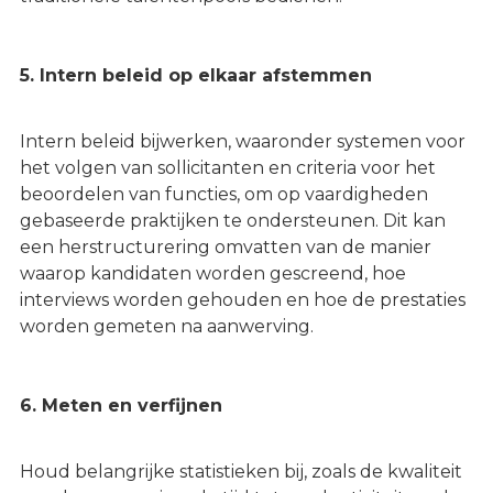
5. Intern beleid op elkaar afstemmen
Intern beleid bijwerken, waaronder systemen voor
het volgen van sollicitanten en criteria voor het
beoordelen van functies, om op vaardigheden
gebaseerde praktijken te ondersteunen. Dit kan
een herstructurering omvatten van de manier
waarop kandidaten worden gescreend, hoe
interviews worden gehouden en hoe de prestaties
worden gemeten na aanwerving.
6. Meten en verfijnen
Houd belangrijke statistieken bij, zoals de kwaliteit