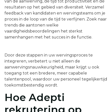
van de aanwerving, de tijd tot productiviteit en de
resultaten op het gebied van diversiteit. Verzamel
feedback van kandidaten en wervingsteams om je
proces in de loop van de tijd te verfijnen. Zoek naar
trends die aantonen welke
vaardigheidsbeoordelingen het sterkst
samenhangen met het succes in de functie.
Door deze stappen in uw wervingsproces te
integreren, verbetert u niet alleen de
aanwervingsnauwkeurigheid, maar krijgt u ook
toegang tot een bredere, meer capabele
talentenpool, waardoor uw personeel tegelijkertijd
toekomstbestendig wordt.
Hoe Adepti
rekrutering op