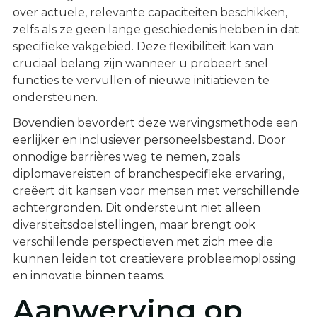
over actuele, relevante capaciteiten beschikken,
zelfs als ze geen lange geschiedenis hebben in dat
specifieke vakgebied. Deze flexibiliteit kan van
cruciaal belang zijn wanneer u probeert snel
functies te vervullen of nieuwe initiatieven te
ondersteunen.
Bovendien bevordert deze wervingsmethode een
eerlijker en inclusiever personeelsbestand. Door
onnodige barrières weg te nemen, zoals
diplomavereisten of branchespecifieke ervaring,
creëert dit kansen voor mensen met verschillende
achtergronden. Dit ondersteunt niet alleen
diversiteitsdoelstellingen, maar brengt ook
verschillende perspectieven met zich mee die
kunnen leiden tot creatievere probleemoplossing
en innovatie binnen teams.
Aanwerving op