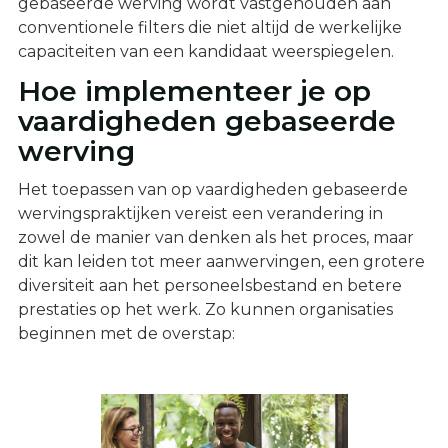
gebaseerde werving wordt vastgehouden aan
conventionele filters die niet altijd de werkelijke
capaciteiten van een kandidaat weerspiegelen.
Hoe implementeer je op
vaardigheden gebaseerde
werving
Het toepassen van op vaardigheden gebaseerde
wervingspraktijken vereist een verandering in
zowel de manier van denken als het proces, maar
dit kan leiden tot meer aanwervingen, een grotere
diversiteit aan het personeelsbestand en betere
prestaties op het werk. Zo kunnen organisaties
beginnen met de overstap: