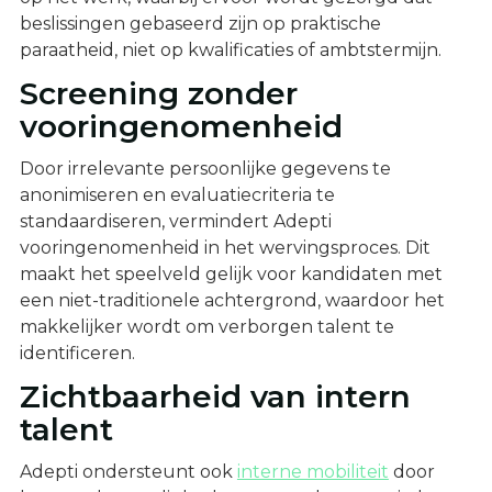
beslissingen gebaseerd zijn op praktische
paraatheid, niet op kwalificaties of ambtstermijn.
Screening zonder
vooringenomenheid
Door irrelevante persoonlijke gegevens te
anonimiseren en evaluatiecriteria te
standaardiseren, vermindert Adepti
vooringenomenheid in het wervingsproces. Dit
maakt het speelveld gelijk voor kandidaten met
een niet-traditionele achtergrond, waardoor het
makkelijker wordt om verborgen talent te
identificeren.
Zichtbaarheid van intern
talent
Adepti ondersteunt ook
interne mobiliteit
door