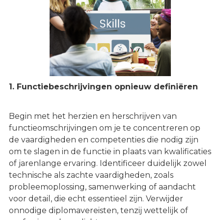
1. Functiebeschrijvingen opnieuw definiëren
Begin met het herzien en herschrijven van
functieomschrijvingen om je te concentreren op
de vaardigheden en competenties die nodig zijn
om te slagen in de functie in plaats van kwalificaties
of jarenlange ervaring. Identificeer duidelijk zowel
technische als zachte vaardigheden, zoals
probleemoplossing, samenwerking of aandacht
voor detail, die echt essentieel zijn. Verwijder
onnodige diplomavereisten, tenzij wettelijk of