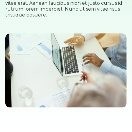
vitae erat. Aenean faucibus nibh et justo cursus id
rutrum lorem imperdiet. Nunc ut sem vitae risus
tristique posuere.