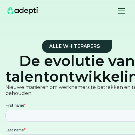
ALLE WHITEPAPERS
De evolutie van
talentontwikkeli
Nieuwe manieren om werknemers te betrekken en t
behouden