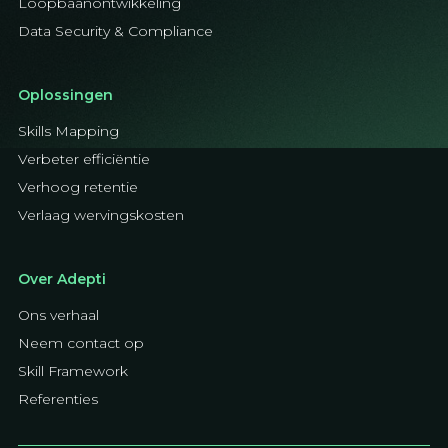
Loopbaanontwikkeling
Data Security & Compliance
Oplossingen
Skills Mapping
Verbeter efficiëntie
Verhoog retentie
Verlaag wervingskosten
Over Adepti
Ons verhaal
Neem contact op
Skill Framework
Referenties