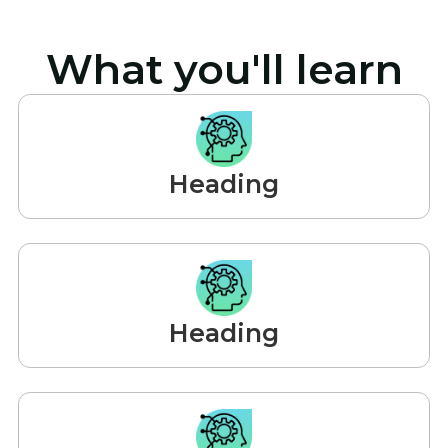
What you'll learn
Heading
Heading