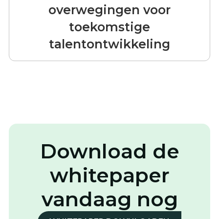
overwegingen voor
toekomstige
talentontwikkeling
Download de
whitepaper
vandaag nog