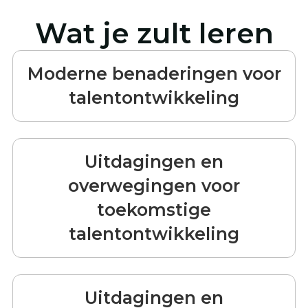
Wat je zult leren
Moderne benaderingen voor
talentontwikkeling
Uitdagingen en
overwegingen voor
toekomstige
talentontwikkeling
Uitdagingen en