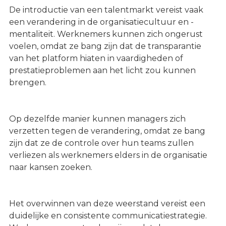
De introductie van een talentmarkt vereist vaak
een verandering in de organisatiecultuur en -
mentaliteit. Werknemers kunnen zich ongerust
voelen, omdat ze bang zijn dat de transparantie
van het platform hiaten in vaardigheden of
prestatieproblemen aan het licht zou kunnen
brengen.
Op dezelfde manier kunnen managers zich
verzetten tegen de verandering, omdat ze bang
zijn dat ze de controle over hun teams zullen
verliezen als werknemers elders in de organisatie
naar kansen zoeken.
Het overwinnen van deze weerstand vereist een
duidelijke en consistente communicatiestrategie.