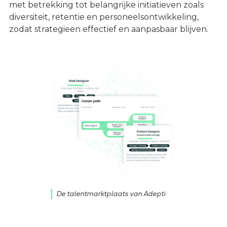
met betrekking tot belangrijke initiatieven zoals
diversiteit, retentie en personeelsontwikkeling,
zodat strategieën effectief en aanpasbaar blijven.
De talentmarktplaats van Adepti