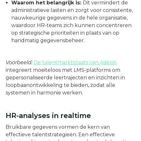
Waarom het belangrijk is:
Dit vermindert de
administratieve lasten en zorgt voor consistente,
nauwkeurige gegevens in de hele organisatie,
waardoor HR-teams zich kunnen concentreren
op strategische prioriteiten in plaats van op
handmatig gegevensbeheer.
Voorbeeld:
De talentmarktplaats van Adepti
integreert moeiteloos met LMS-platforms om
gepersonaliseerde leertrajecten en inzichten in
loopbaanontwikkeling te bieden, zodat alle
systemen in harmonie werken.
HR-analyses in realtime
Bruikbare gegevens vormen de kern van
effectieve talentstrategieën. Een effectieve