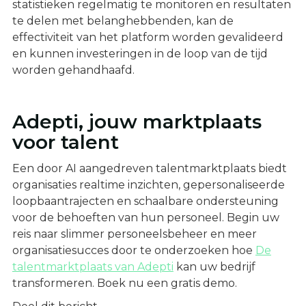
statistieken regelmatig te monitoren en resultaten
te delen met belanghebbenden, kan de
effectiviteit van het platform worden gevalideerd
en kunnen investeringen in de loop van de tijd
worden gehandhaafd.
Adepti, jouw marktplaats
voor talent
Een door AI aangedreven talentmarktplaats biedt
organisaties realtime inzichten, gepersonaliseerde
loopbaantrajecten en schaalbare ondersteuning
voor de behoeften van hun personeel. Begin uw
reis naar slimmer personeelsbeheer en meer
organisatiesucces door te onderzoeken hoe
De
talentmarktplaats van Adepti
kan uw bedrijf
transformeren. Boek nu een gratis demo.