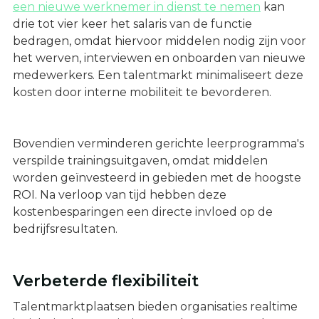
een nieuwe werknemer in dienst te nemen
kan
drie tot vier keer het salaris van de functie
bedragen, omdat hiervoor middelen nodig zijn voor
het werven, interviewen en onboarden van nieuwe
medewerkers. Een talentmarkt minimaliseert deze
kosten door interne mobiliteit te bevorderen.
Bovendien verminderen gerichte leerprogramma's
verspilde trainingsuitgaven, omdat middelen
worden geïnvesteerd in gebieden met de hoogste
ROI. Na verloop van tijd hebben deze
kostenbesparingen een directe invloed op de
bedrijfsresultaten.
Verbeterde flexibiliteit
Talentmarktplaatsen bieden organisaties realtime