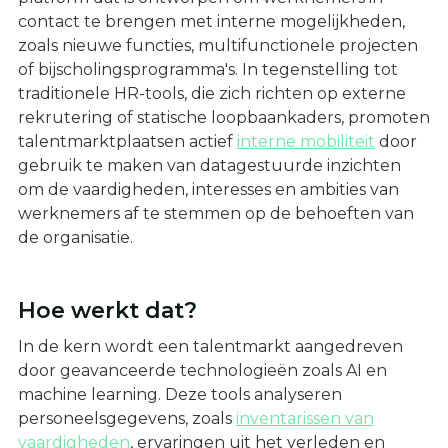
contact te brengen met interne mogelijkheden,
zoals nieuwe functies, multifunctionele projecten
of bijscholingsprogramma's. In tegenstelling tot
traditionele HR-tools, die zich richten op externe
rekrutering of statische loopbaankaders, promoten
talentmarktplaatsen actief
interne mobiliteit
door
gebruik te maken van datagestuurde inzichten
om de vaardigheden, interesses en ambities van
werknemers af te stemmen op de behoeften van
de organisatie.
Hoe werkt dat?
In de kern wordt een talentmarkt aangedreven
door geavanceerde technologieën zoals AI en
machine learning. Deze tools analyseren
personeelsgegevens, zoals
inventarissen van
vaardigheden
, ervaringen uit het verleden en