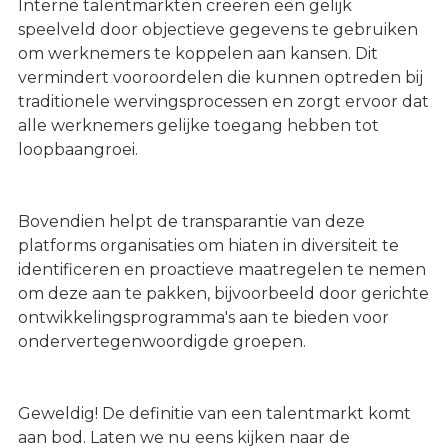
Interne talentmarkten creëren een gelijk
speelveld door objectieve gegevens te gebruiken
om werknemers te koppelen aan kansen. Dit
vermindert vooroordelen die kunnen optreden bij
traditionele wervingsprocessen en zorgt ervoor dat
alle werknemers gelijke toegang hebben tot
loopbaangroei.
Bovendien helpt de transparantie van deze
platforms organisaties om hiaten in diversiteit te
identificeren en proactieve maatregelen te nemen
om deze aan te pakken, bijvoorbeeld door gerichte
ontwikkelingsprogramma's aan te bieden voor
ondervertegenwoordigde groepen.
Geweldig! De definitie van een talentmarkt komt
aan bod. Laten we nu eens kijken naar de