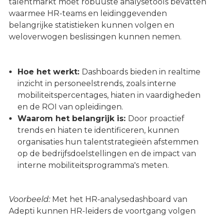
talentmarkt moet robuuste analysetools bevatten
waarmee HR-teams en leidinggevenden
belangrijke statistieken kunnen volgen en
weloverwogen beslissingen kunnen nemen.
Hoe het werkt:
Dashboards bieden in realtime
inzicht in personeelstrends, zoals interne
mobiliteitspercentages, hiaten in vaardigheden
en de ROI van opleidingen.
Waarom het belangrijk is:
Door proactief
trends en hiaten te identificeren, kunnen
organisaties hun talentstrategieën afstemmen
op de bedrijfsdoelstellingen en de impact van
interne mobiliteitsprogramma's meten.
Voorbeeld:
Met het HR-analysedashboard van
Adepti kunnen HR-leiders de voortgang volgen