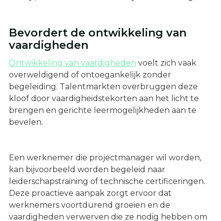
Bevordert de ontwikkeling van
vaardigheden
Ontwikkeling van vaardigheden
voelt zich vaak
overweldigend of ontoegankelijk zonder
begeleiding. Talentmarkten overbruggen deze
kloof door vaardigheidstekorten aan het licht te
brengen en gerichte leermogelijkheden aan te
bevelen.
Een werknemer die projectmanager wil worden,
kan bijvoorbeeld worden begeleid naar
leiderschapstraining of technische certificeringen.
Deze proactieve aanpak zorgt ervoor dat
werknemers voortdurend groeien en de
vaardigheden verwerven die ze nodig hebben om