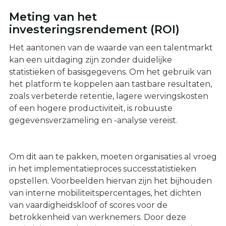
Meting van het
investeringsrendement (ROI)
Het aantonen van de waarde van een talentmarkt
kan een uitdaging zijn zonder duidelijke
statistieken of basisgegevens. Om het gebruik van
het platform te koppelen aan tastbare resultaten,
zoals verbeterde retentie, lagere wervingskosten
of een hogere productiviteit, is robuuste
gegevensverzameling en -analyse vereist.
Om dit aan te pakken, moeten organisaties al vroeg
in het implementatieproces successtatistieken
opstellen. Voorbeelden hiervan zijn het bijhouden
van interne mobiliteitspercentages, het dichten
van vaardigheidskloof of scores voor de
betrokkenheid van werknemers. Door deze