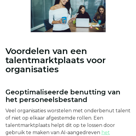
Voordelen van een
talentmarktplaats voor
organisaties
Geoptimaliseerde benutting van
het personeelsbestand
Veel organisaties worstelen met onderbenut talent
of niet op elkaar afgestemde rollen. Een
talentmarktplaats helpt dit op te lossen door
gebruik te maken van AI-aangedreven
het