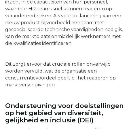
inzicht in de capaciteiten van hun personeel,
waardoor HR-teams snel kunnen reageren op
veranderende eisen. Als voor de lancering van een
nieuw product bijvoorbeeld een team met
gespecialiseerde technische vaardigheden nodig is,
kan de marktplaats onmiddellijk werknemers met
die kwalificaties identificeren.
Dit zorgt ervoor dat cruciale rollen onverwijld
worden vervuld, wat de organisatie een
concurrentievoordeel geeft bij het reageren op
marktverschuivingen.
Ondersteuning voor doelstellingen
op het gebied van diversiteit,
gelijkheid en inclusie (DEI)