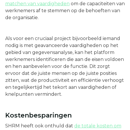
matchen van vaardigheden
om de capaciteiten van
werknemers af te stemmen op de behoeften van
de organisatie.
Als voor een cruciaal project bijvoorbeeld iemand
nodig is met geavanceerde vaardigheden op het
gebied van gegevensanalyse, kan het platform
werknemers identificeren die aan de eisen voldoen
en hen aanbevelen voor de functie. Dit zorgt
ervoor dat de juiste mensen op de juiste posities
zitten, wat de productiviteit en efficiëntie verhoogt
en tegelijkertijd het tekort aan vaardigheden of
knelpunten vermindert.
Kostenbesparingen
SHRM heeft ook onthuld dat
de totale kosten om