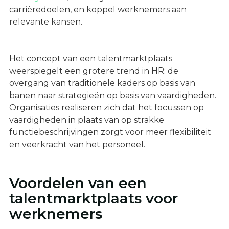
carrièredoelen, en koppel werknemers aan
relevante kansen.
Het concept van een talentmarktplaats
weerspiegelt een grotere trend in HR: de
overgang van traditionele kaders op basis van
banen naar strategieën op basis van vaardigheden.
Organisaties realiseren zich dat het focussen op
vaardigheden in plaats van op strakke
functiebeschrijvingen zorgt voor meer flexibiliteit
en veerkracht van het personeel.
Voordelen van een
talentmarktplaats voor
werknemers