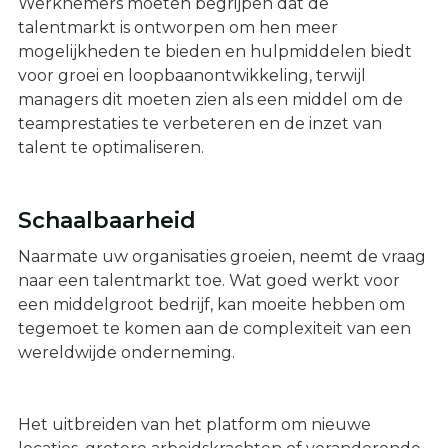
Werknemers moeten begrijpen dat de
talentmarkt is ontworpen om hen meer
mogelijkheden te bieden en hulpmiddelen biedt
voor groei en loopbaanontwikkeling, terwijl
managers dit moeten zien als een middel om de
teamprestaties te verbeteren en de inzet van
talent te optimaliseren.
Schaalbaarheid
Naarmate uw organisaties groeien, neemt de vraag
naar een talentmarkt toe. Wat goed werkt voor
een middelgroot bedrijf, kan moeite hebben om
tegemoet te komen aan de complexiteit van een
wereldwijde onderneming.
Het uitbreiden van het platform om nieuwe