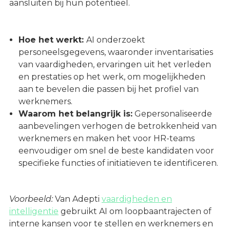
aansluiten bij hun potentieel.
Hoe het werkt:
AI onderzoekt
personeelsgegevens, waaronder inventarisaties
van vaardigheden, ervaringen uit het verleden
en prestaties op het werk, om mogelijkheden
aan te bevelen die passen bij het profiel van
werknemers.
Waarom het belangrijk is:
Gepersonaliseerde
aanbevelingen verhogen de betrokkenheid van
werknemers en maken het voor HR-teams
eenvoudiger om snel de beste kandidaten voor
specifieke functies of initiatieven te identificeren.
Voorbeeld:
Van Adepti
vaardigheden en
intelligentie
gebruikt AI om loopbaantrajecten of
interne kansen voor te stellen en werknemers en