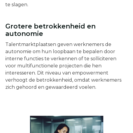
te slagen.
Grotere betrokkenheid en
autonomie
Talentmarktplaatsen geven werknemers de
autonomie om hun loopbaan te bepalen door
interne functies te verkennen of te solliciteren
voor multifunctionele projecten die hen
interesseren. Dit niveau van empowerment
verhoogt de betrokkenheid, omdat werknemers
zich gehoord en gewaardeerd voelen.