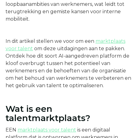
loopbaanambities van werknemers, wat leidt tot
terugtrekking en gemiste kansen voor interne
mobiliteit.
In dit artikel stellen we voor om een
marktplaats
voor talent
om deze uitdagingen aan te pakken.
Ontdek hoe dit soort AI-aangedreven platform de
kloof overbrugt tussen het potentieel van
werknemers en de behoeften van de organisatie
om het behoud van werknemers te verbeteren en
het gebruik van talent te optimaliseren.
Wat is een
talentmarktplaats?
EEN
marktplaats voor talent
is een digitaal
platform dat is ontworpen om werknemers in