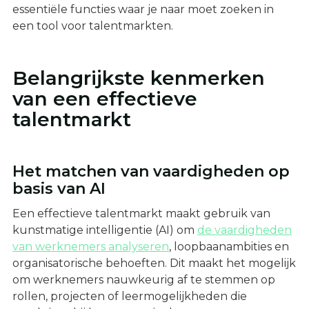
essentiële functies waar je naar moet zoeken in
een tool voor talentmarkten.
Belangrijkste kenmerken
van een effectieve
talentmarkt
Het matchen van vaardigheden op
basis van AI
Een effectieve talentmarkt maakt gebruik van
kunstmatige intelligentie (AI) om
de vaardigheden
van werknemers analyseren
, loopbaanambities en
organisatorische behoeften. Dit maakt het mogelijk
om werknemers nauwkeurig af te stemmen op
rollen, projecten of leermogelijkheden die