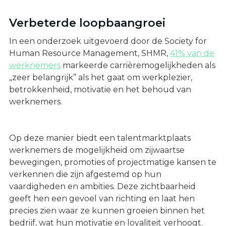
Verbeterde loopbaangroei
In een onderzoek uitgevoerd door de Society for
Human Resource Management, SHMR,
41% van de
werknemers
markeerde carrièremogelijkheden als
„zeer belangrijk” als het gaat om werkplezier,
betrokkenheid, motivatie en het behoud van
werknemers.
Op deze manier biedt een talentmarktplaats
werknemers de mogelijkheid om zijwaartse
bewegingen, promoties of projectmatige kansen te
verkennen die zijn afgestemd op hun
vaardigheden en ambities. Deze zichtbaarheid
geeft hen een gevoel van richting en laat hen
precies zien waar ze kunnen groeien binnen het
bedrijf, wat hun motivatie en loyaliteit verhoogt.