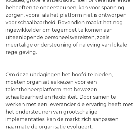
locaties, grotere arbeidskrachten of veranderende
behoeften te ondersteunen, kan voor spanning
zorgen, vooral als het platform niet is ontworpen
voor schaalbaarheid. Bovendien maakt het nog
ingewikkelder om tegemoet te komen aan
uiteenlopende personeelsvereisten, zoals
meertalige ondersteuning of naleving van lokale
regelgeving.
Om deze uitdagingen het hoofd te bieden,
moeten organisaties kiezen voor een
talentbeheerplatform met bewezen
schaalbaarheid en flexibiliteit. Door samen te
werken met een leverancier die ervaring heeft met
het ondersteunen van grootschalige
implementaties, kan de markt zich aanpassen
naarmate de organisatie evolueert.