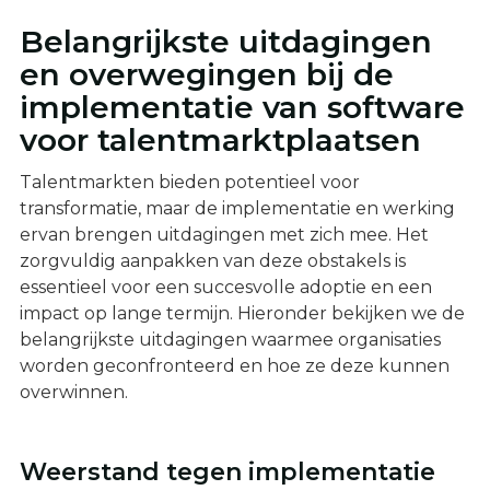
Belangrijkste uitdagingen
en overwegingen bij de
implementatie van software
voor talentmarktplaatsen
Talentmarkten bieden potentieel voor
transformatie, maar de implementatie en werking
ervan brengen uitdagingen met zich mee. Het
zorgvuldig aanpakken van deze obstakels is
essentieel voor een succesvolle adoptie en een
impact op lange termijn. Hieronder bekijken we de
belangrijkste uitdagingen waarmee organisaties
worden geconfronteerd en hoe ze deze kunnen
overwinnen.
Weerstand tegen implementatie