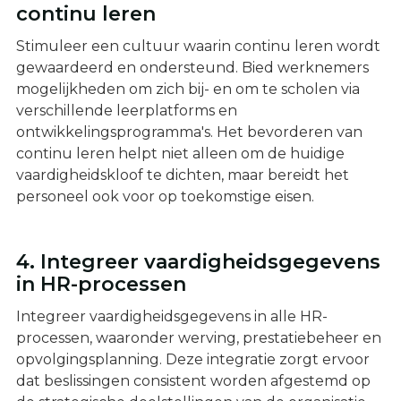
continu leren
Stimuleer een cultuur waarin continu leren wordt
gewaardeerd en ondersteund. Bied werknemers
mogelijkheden om zich bij- en om te scholen via
verschillende leerplatforms en
ontwikkelingsprogramma's. Het bevorderen van
continu leren helpt niet alleen om de huidige
vaardigheidskloof te dichten, maar bereidt het
personeel ook voor op toekomstige eisen.
4. Integreer vaardigheidsgegevens
in HR-processen
Integreer vaardigheidsgegevens in alle HR-
processen, waaronder werving, prestatiebeheer en
opvolgingsplanning. Deze integratie zorgt ervoor
dat beslissingen consistent worden afgestemd op