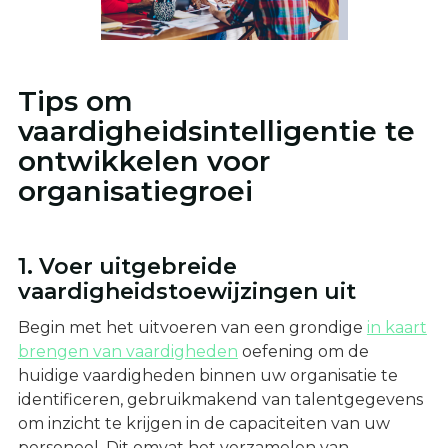
Tips om
vaardigheidsintelligentie te
ontwikkelen voor
organisatiegroei
1. Voer uitgebreide
vaardigheidstoewijzingen uit
Begin met het uitvoeren van een grondige
in kaart
brengen van vaardigheden
oefening om de
huidige vaardigheden binnen uw organisatie te
identificeren, gebruikmakend van talentgegevens
om inzicht te krijgen in de capaciteiten van uw
personeel. Dit omvat het verzamelen van