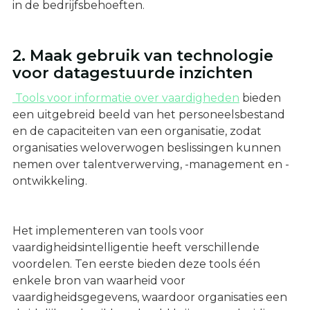
in de bedrijfsbehoeften.
2. Maak gebruik van technologie
voor datagestuurde inzichten
‍ Tools voor informatie over vaardigheden
bieden
een uitgebreid beeld van het personeelsbestand
en de capaciteiten van een organisatie, zodat
organisaties weloverwogen beslissingen kunnen
nemen over talentverwerving, -management en -
ontwikkeling.
Het implementeren van tools voor
vaardigheidsintelligentie heeft verschillende
voordelen. Ten eerste bieden deze tools één
enkele bron van waarheid voor
vaardigheidsgegevens, waardoor organisaties een