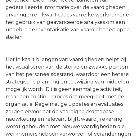
gedetailleerde informatie over de vaardigheden,
ervaringen en kwalificaties van elke werknemer en
het gebruik van geavanceerde analyses om een
uitgebreide inventarisatie van vaardigheden op te
stellen.
Het in kaart brengen van vaardigheden helpt bij
het visualiseren van de sterke en zwakke punten
van het personeelsbestand, waardoor een betere
strategische planning en toewijzing van middelen
mogelijk wordt. Dit is geen eenmalige activiteit,
maar een continu proces dat meegroeit met de
organisatie. Regelmatige updates en evaluaties
zorgen ervoor dat de vaardigheidsdatabase
nauwkeurig en relevant blijft, waarbij rekening
wordt gehouden met nieuwe vaardigheden die
werknemers hebben verworven of veranderingen