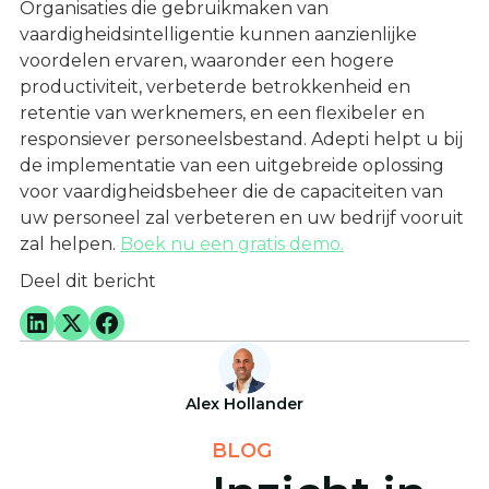
Organisaties die gebruikmaken van
vaardigheidsintelligentie kunnen aanzienlijke
voordelen ervaren, waaronder een hogere
productiviteit, verbeterde betrokkenheid en
retentie van werknemers, en een flexibeler en
responsiever personeelsbestand. Adepti helpt u bij
de implementatie van een uitgebreide oplossing
voor vaardigheidsbeheer die de capaciteiten van
uw personeel zal verbeteren en uw bedrijf vooruit
zal helpen.
Boek nu een gratis demo.
Deel dit bericht
Alex Hollander
BLOG