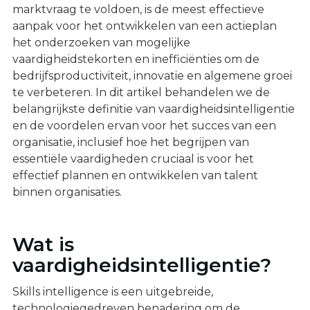
marktvraag te voldoen, is de meest effectieve
aanpak voor het ontwikkelen van een actieplan
het onderzoeken van mogelijke
vaardigheidstekorten en inefficiënties om de
bedrijfsproductiviteit, innovatie en algemene groei
te verbeteren. In dit artikel behandelen we de
belangrijkste definitie van vaardigheidsintelligentie
en de voordelen ervan voor het succes van een
organisatie, inclusief hoe het begrijpen van
essentiële vaardigheden cruciaal is voor het
effectief plannen en ontwikkelen van talent
binnen organisaties.
Wat is
vaardigheidsintelligentie?
Skills intelligence is een uitgebreide,
technologiegedreven benadering om de