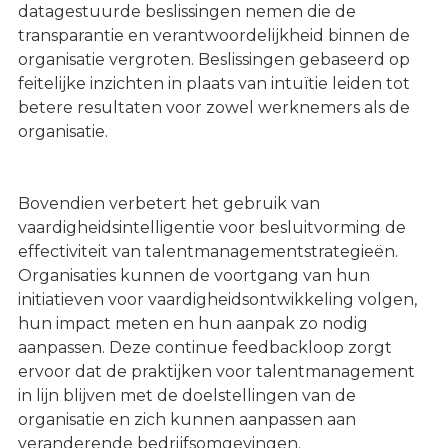
datagestuurde beslissingen nemen die de
transparantie en verantwoordelijkheid binnen de
organisatie vergroten. Beslissingen gebaseerd op
feitelijke inzichten in plaats van intuïtie leiden tot
betere resultaten voor zowel werknemers als de
organisatie.
Bovendien verbetert het gebruik van
vaardigheidsintelligentie voor besluitvorming de
effectiviteit van talentmanagementstrategieën.
Organisaties kunnen de voortgang van hun
initiatieven voor vaardigheidsontwikkeling volgen,
hun impact meten en hun aanpak zo nodig
aanpassen. Deze continue feedbackloop zorgt
ervoor dat de praktijken voor talentmanagement
in lijn blijven met de doelstellingen van de
organisatie en zich kunnen aanpassen aan
veranderende bedrijfsomgevingen.