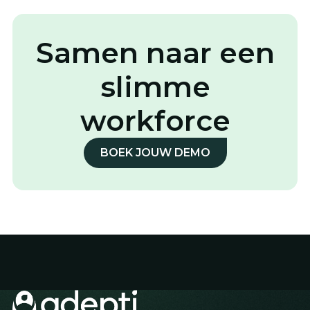
Samen naar een
slimme
workforce
BOEK JOUW DEMO