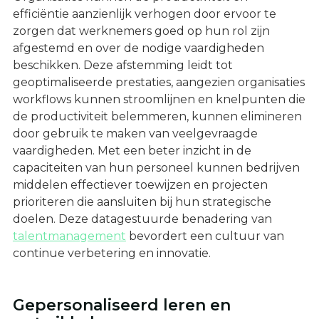
efficiëntie aanzienlijk verhogen door ervoor te
zorgen dat werknemers goed op hun rol zijn
afgestemd en over de nodige vaardigheden
beschikken. Deze afstemming leidt tot
geoptimaliseerde prestaties, aangezien organisaties
workflows kunnen stroomlijnen en knelpunten die
de productiviteit belemmeren, kunnen elimineren
door gebruik te maken van veelgevraagde
vaardigheden. Met een beter inzicht in de
capaciteiten van hun personeel kunnen bedrijven
middelen effectiever toewijzen en projecten
prioriteren die aansluiten bij hun strategische
doelen. Deze datagestuurde benadering van
talentmanagement
bevordert een cultuur van
continue verbetering en innovatie.
Gepersonaliseerd leren en