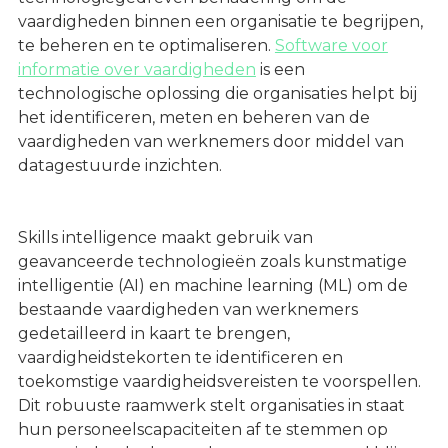
vaardigheden binnen een organisatie te begrijpen,
te beheren en te optimaliseren.
Software voor
informatie over vaardigheden
is een
technologische oplossing die organisaties helpt bij
het identificeren, meten en beheren van de
vaardigheden van werknemers door middel van
datagestuurde inzichten.
Skills intelligence maakt gebruik van
geavanceerde technologieën zoals kunstmatige
intelligentie (AI) en machine learning (ML) om de
bestaande vaardigheden van werknemers
gedetailleerd in kaart te brengen,
vaardigheidstekorten te identificeren en
toekomstige vaardigheidsvereisten te voorspellen.
Dit robuuste raamwerk stelt organisaties in staat
hun personeelscapaciteiten af te stemmen op