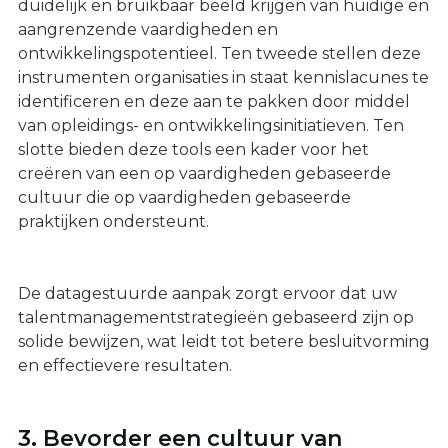
duidelijk en bruikbaar beeld krijgen van huidige en
aangrenzende vaardigheden en
ontwikkelingspotentieel. Ten tweede stellen deze
instrumenten organisaties in staat kennislacunes te
identificeren en deze aan te pakken door middel
van opleidings- en ontwikkelingsinitiatieven. Ten
slotte bieden deze tools een kader voor het
creëren van een op vaardigheden gebaseerde
cultuur die op vaardigheden gebaseerde
praktijken ondersteunt.
De datagestuurde aanpak zorgt ervoor dat uw
talentmanagementstrategieën gebaseerd zijn op
solide bewijzen, wat leidt tot betere besluitvorming
en effectievere resultaten.
3. Bevorder een cultuur van