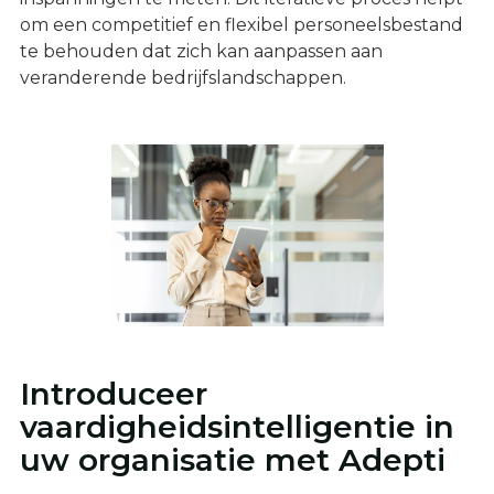
om een competitief en flexibel personeelsbestand
te behouden dat zich kan aanpassen aan
veranderende bedrijfslandschappen.
Introduceer
vaardigheidsintelligentie in
uw organisatie met Adepti