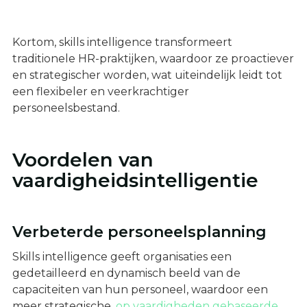
Kortom, skills intelligence transformeert
traditionele HR-praktijken, waardoor ze proactiever
en strategischer worden, wat uiteindelijk leidt tot
een flexibeler en veerkrachtiger
personeelsbestand.
Voordelen van
vaardigheidsintelligentie
Verbeterde personeelsplanning
Skills intelligence geeft organisaties een
gedetailleerd en dynamisch beeld van de
capaciteiten van hun personeel, waardoor een
meer strategische,
op vaardigheden gebaseerde