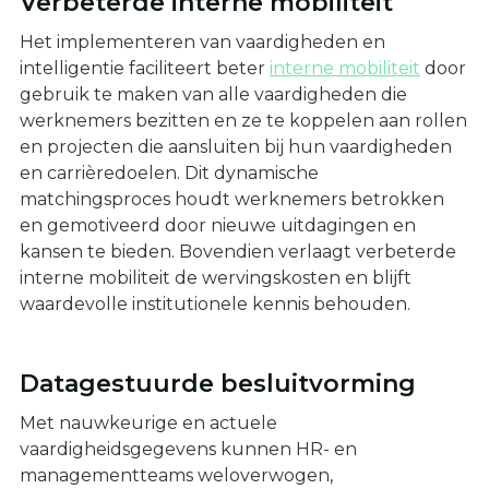
Verbeterde interne mobiliteit
Het implementeren van vaardigheden en
intelligentie faciliteert beter
interne mobiliteit
door
gebruik te maken van alle vaardigheden die
werknemers bezitten en ze te koppelen aan rollen
en projecten die aansluiten bij hun vaardigheden
en carrièredoelen. Dit dynamische
matchingsproces houdt werknemers betrokken
en gemotiveerd door nieuwe uitdagingen en
kansen te bieden. Bovendien verlaagt verbeterde
interne mobiliteit de wervingskosten en blijft
waardevolle institutionele kennis behouden.
Datagestuurde besluitvorming
Met nauwkeurige en actuele
vaardigheidsgegevens kunnen HR- en
managementteams weloverwogen,