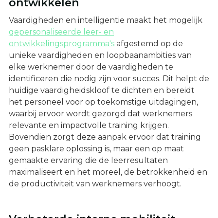
ontwikkelen
Vaardigheden en intelligentie maakt het mogelijk
gepersonaliseerde leer- en
ontwikkelingsprogramma's
afgestemd op de
unieke vaardigheden en loopbaanambities van
elke werknemer door de vaardigheden te
identificeren die nodig zijn voor succes. Dit helpt de
huidige vaardigheidskloof te dichten en bereidt
het personeel voor op toekomstige uitdagingen,
waarbij ervoor wordt gezorgd dat werknemers
relevante en impactvolle training krijgen.
Bovendien zorgt deze aanpak ervoor dat training
geen pasklare oplossing is, maar een op maat
gemaakte ervaring die de leerresultaten
maximaliseert en het moreel, de betrokkenheid en
de productiviteit van werknemers verhoogt.