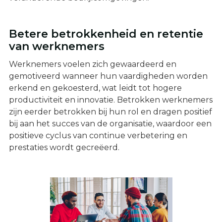
Betere betrokkenheid en retentie
van werknemers
Werknemers voelen zich gewaardeerd en
gemotiveerd wanneer hun vaardigheden worden
erkend en gekoesterd, wat leidt tot hogere
productiviteit en innovatie. Betrokken werknemers
zijn eerder betrokken bij hun rol en dragen positief
bij aan het succes van de organisatie, waardoor een
positieve cyclus van continue verbetering en
prestaties wordt gecreëerd.