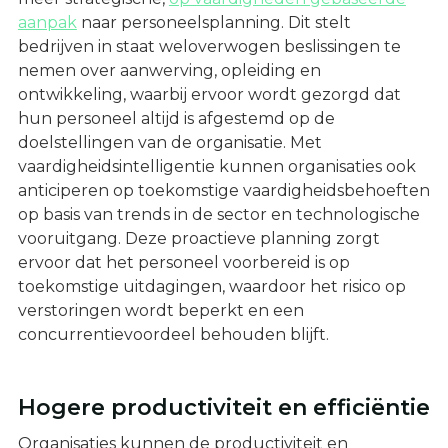
aanpak
naar personeelsplanning. Dit stelt
bedrijven in staat weloverwogen beslissingen te
nemen over aanwerving, opleiding en
ontwikkeling, waarbij ervoor wordt gezorgd dat
hun personeel altijd is afgestemd op de
doelstellingen van de organisatie. Met
vaardigheidsintelligentie kunnen organisaties ook
anticiperen op toekomstige vaardigheidsbehoeften
op basis van trends in de sector en technologische
vooruitgang. Deze proactieve planning zorgt
ervoor dat het personeel voorbereid is op
toekomstige uitdagingen, waardoor het risico op
verstoringen wordt beperkt en een
concurrentievoordeel behouden blijft.
Hogere productiviteit en efficiëntie
Organisaties kunnen de productiviteit en