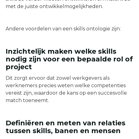
met de juiste ontwikkelmogelijkheden.
Andere voordelen van een skills ontologie zijn:
Inzichtelijk maken welke skills
nodig zijn voor een bepaalde rol of
project
Dit zorgt ervoor dat zowel werkgevers als
werknemers precies weten welke competenties
vereist zijn, waardoor de kans op een succesvolle
match toeneemt.
Definiëren en meten van relaties
tussen skills, banen en mensen