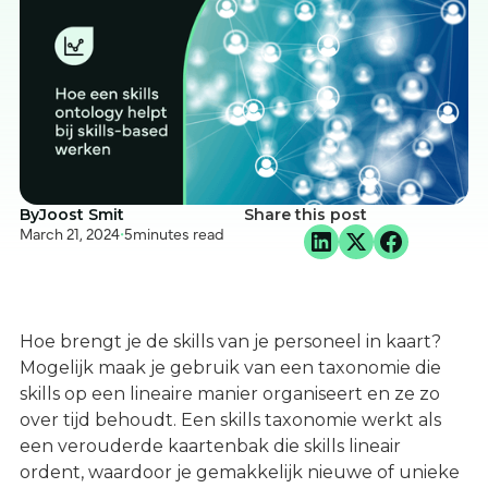
By
Joost Smit
Share this post
March 21, 2024
•
5
minutes read
Hoe brengt je de skills van je personeel in kaart?
Mogelijk maak je gebruik van een taxonomie die
skills op een lineaire manier organiseert en ze zo
over tijd behoudt. Een skills taxonomie werkt als
een verouderde kaartenbak die skills lineair
ordent, waardoor je gemakkelijk nieuwe of unieke