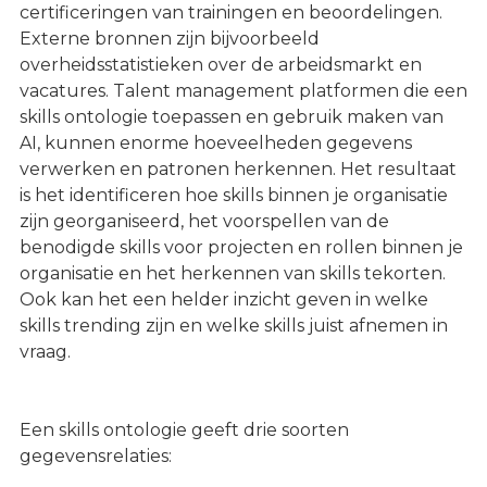
certificeringen van trainingen en beoordelingen.
Externe bronnen zijn bijvoorbeeld
overheidsstatistieken over de arbeidsmarkt en
vacatures. Talent management platformen die een
skills ontologie toepassen en gebruik maken van
AI, kunnen enorme hoeveelheden gegevens
verwerken en patronen herkennen. Het resultaat
is het identificeren hoe skills binnen je organisatie
zijn georganiseerd, het voorspellen van de
benodigde skills voor projecten en rollen binnen je
organisatie en het herkennen van skills tekorten.
Ook kan het een helder inzicht geven in welke
skills trending zijn en welke skills juist afnemen in
vraag.
Een skills ontologie geeft drie soorten
gegevensrelaties: