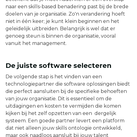
naar een skills-based benadering past bij de brede
doelen van je organisatie. Zo'n verandering hoeft
niet in één keer; je kunt klein beginnen en het
geleidelijk uitbreiden. Belangrijk is wel dat er
genoeg steun is binnen de organisatie, vooral
vanuit het management.
De juiste software selecteren
De volgende stap is het vinden van een
technologiepartner die software oplossingen biedt
die perfect aansluiten bij de specifieke behoeften
van jouw organisatie. Dit is essentieel om de
uitdagingen en kosten te vermijden die komen
kijken bij het zelf opzetten van een dergelijk
systeem. Een goede partner levert een platform
dat niet alleen jouw skills ontologie ontwikkeld,
maar ook naadloos aansluit bij jouw talent