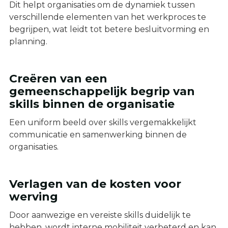
Dit helpt organisaties om de dynamiek tussen
verschillende elementen van het werkproces te
begrijpen, wat leidt tot betere besluitvorming en
planning.
Creëren van een
gemeenschappelijk begrip van
skills binnen de organisatie
Een uniform beeld over skills vergemakkelijkt
communicatie en samenwerking binnen de
organisaties.
Verlagen van de kosten voor
werving
Door aanwezige en vereiste skills duidelijk te
hebben, wordt interne mobiliteit verbeterd en kan