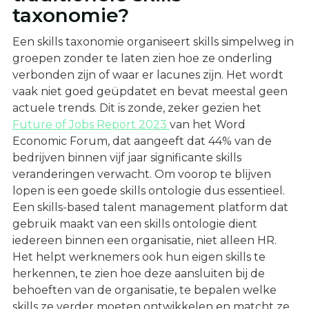
taxonomie?
Een skills taxonomie organiseert skills simpelweg in
groepen zonder te laten zien hoe ze onderling
verbonden zijn of waar er lacunes zijn. Het wordt
vaak niet goed geüpdatet en bevat meestal geen
actuele trends. Dit is zonde, zeker gezien het
Future of Jobs Report 2023
van het Word
Economic Forum, dat aangeeft dat 44% van de
bedrijven binnen vijf jaar significante skills
veranderingen verwacht. Om voorop te blijven
lopen is een goede skills ontologie dus essentieel.
Een skills-based talent management platform dat
gebruik maakt van een skills ontologie dient
iedereen binnen een organisatie, niet alleen HR.
Het helpt werknemers ook hun eigen skills te
herkennen, te zien hoe deze aansluiten bij de
behoeften van de organisatie, te bepalen welke
skills ze verder moeten ontwikkelen en matcht ze