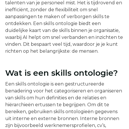
talenten van je personeel mist. Het is tijdrovend en
inefficiënt, zonder de flexibiliteit om snel
aanpassingen te maken of verborgen skills te
ontdekken. Een skills ontologie biedt een
duidelijke kaart van de skills binnen je organisatie,
waarbij AI helpt om snel verbanden en inzichten te
vinden. Dit bespaart veel tijd, waardoor je je kunt
richten op het belangrijkste: de mensen.
Wat is een skills ontologie?
Een skills ontologie is een gestructureerde
benadering voor het categoriseren en organiseren
van skills om hun definities en de relaties en
hiërarchieën ertussen te begrijpen. Om dit te
bereiken, gebruiken skills ontologieën gegevens
uit interne en externe bronnen. Interne bronnen
zijn bijvoorbeeld werknemersprofielen, cv’s,