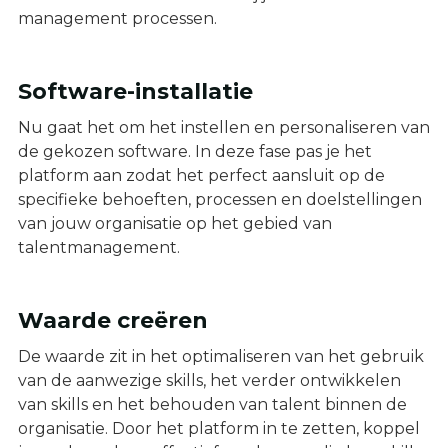
management processen.
Software-installatie
Nu gaat het om het instellen en personaliseren van
de gekozen software. In deze fase pas je het
platform aan zodat het perfect aansluit op de
specifieke behoeften, processen en doelstellingen
van jouw organisatie op het gebied van
talentmanagement.
Waarde creëren
De waarde zit in het optimaliseren van het gebruik
van de aanwezige skills, het verder ontwikkelen
van skills en het behouden van talent binnen de
organisatie. Door het platform in te zetten, koppel