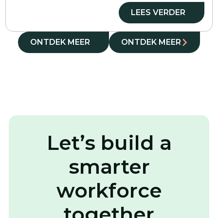
LEES VERDER
ONTDEK MEER
ONTDEK MEER
Let’s build a
smarter
workforce
together