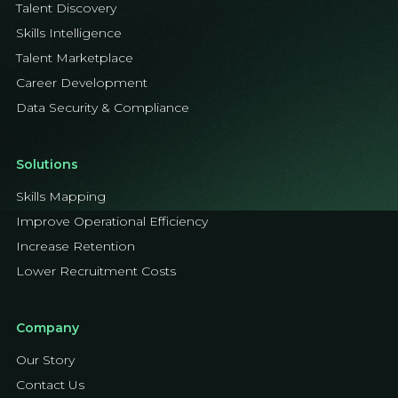
Talent Discovery
Skills Intelligence
Talent Marketplace
Career Development
Data Security & Compliance
Solutions
Skills Mapping
Improve Operational Efficiency
Increase Retention
Lower Recruitment Costs
Company
Our Story
Contact Us