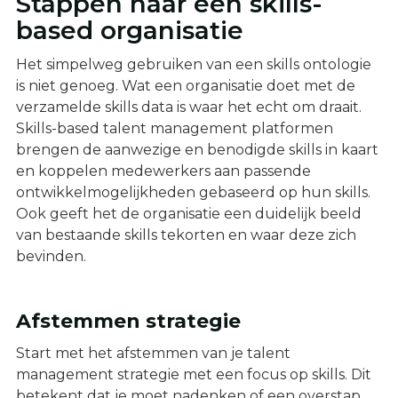
Stappen naar een skills-
based organisatie
Het simpelweg gebruiken van een skills ontologie
is niet genoeg. Wat een organisatie doet met de
verzamelde skills data is waar het echt om draait.
Skills-based talent management platformen
brengen de aanwezige en benodigde skills in kaart
en koppelen medewerkers aan passende
ontwikkelmogelijkheden gebaseerd op hun skills.
Ook geeft het de organisatie een duidelijk beeld
van bestaande skills tekorten en waar deze zich
bevinden.
Afstemmen strategie
Start met het afstemmen van je talent
management strategie met een focus op skills. Dit
betekent dat je moet nadenken of een overstap