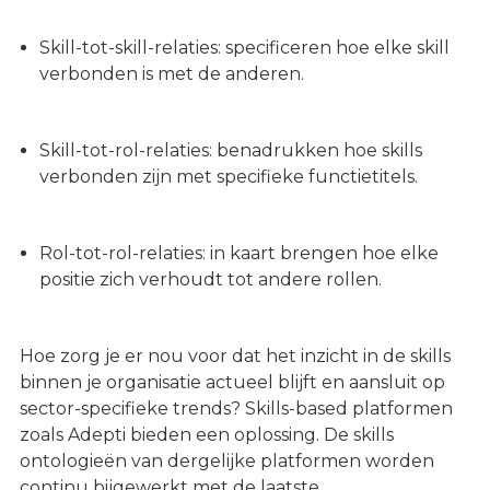
Skill-tot-skill-relaties: specificeren hoe elke skill
verbonden is met de anderen.
Skill-tot-rol-relaties: benadrukken hoe skills
verbonden zijn met specifieke functietitels.
Rol-tot-rol-relaties: in kaart brengen hoe elke
positie zich verhoudt tot andere rollen.
Hoe zorg je er nou voor dat het inzicht in de skills
binnen je organisatie actueel blijft en aansluit op
sector-specifieke trends? Skills-based platformen
zoals Adepti bieden een oplossing. De skills
ontologieën van dergelijke platformen worden
continu bijgewerkt met de laatste