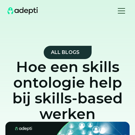
ALL BLOGS
Hoe een skills
ontologie help
bij skills-based
werken