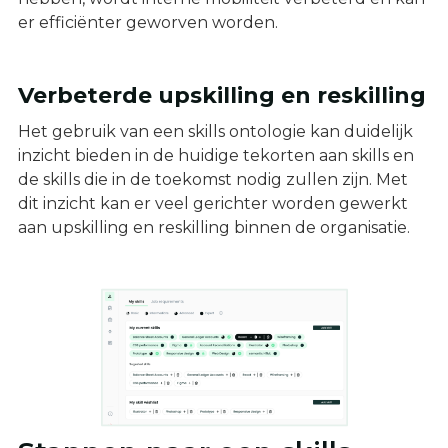
er efficiënter geworven worden.
Verbeterde upskilling en reskilling
Het gebruik van een skills ontologie kan duidelijk
inzicht bieden in de huidige tekorten aan skills en
de skills die in de toekomst nodig zullen zijn. Met
dit inzicht kan er veel gerichter worden gewerkt
aan upskilling en reskilling binnen de organisatie.