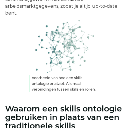
arbeidsmarktgegevens, zodat je altijd up-to-date
bent.
Voorbeeld van hoe een skills
ontologie eruitziet. Allemaal
verbindingen tussen skills en rollen.
Waarom een skills ontologie
gebruiken in plaats van een
traditionele skills