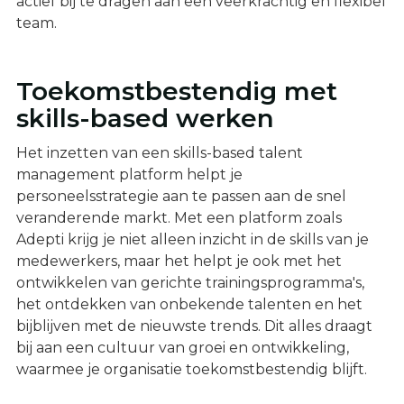
actief bij te dragen aan een veerkrachtig en flexibel
team.
Toekomstbestendig met
skills-based werken
Het inzetten van een skills-based talent
management platform helpt je
personeelsstrategie aan te passen aan de snel
veranderende markt. Met een platform zoals
Adepti krijg je niet alleen inzicht in de skills van je
medewerkers, maar het helpt je ook met het
ontwikkelen van gerichte trainingsprogramma's,
het ontdekken van onbekende talenten en het
bijblijven met de nieuwste trends. Dit alles draagt
bij aan een cultuur van groei en ontwikkeling,
waarmee je organisatie toekomstbestendig blijft.