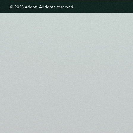
© 2026 Adepti. All rights reserved.