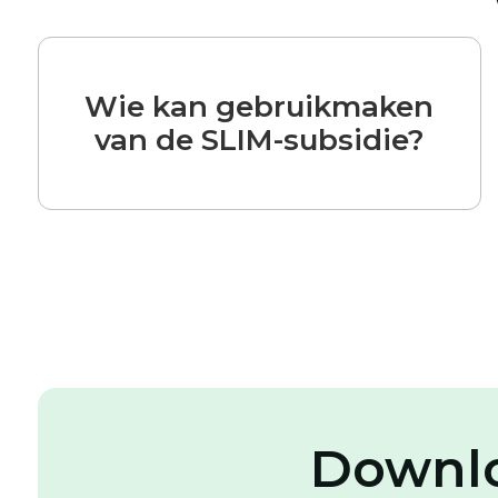
Wie kan gebruikmaken
van de SLIM-subsidie?
Downlo