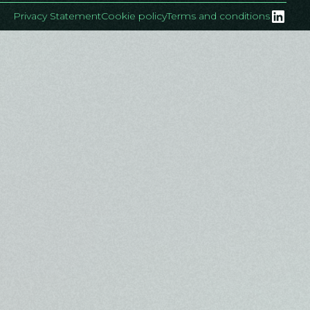
Privacy Statement
Cookie policy
Terms and conditions